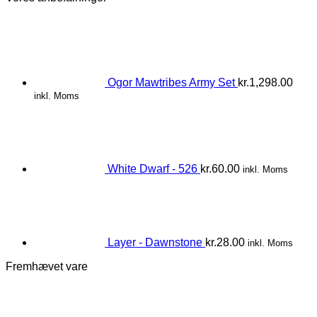
Ogor Mawtribes Army Set
kr.
1,298.00
inkl. Moms
White Dwarf - 526
kr.
60.00
inkl. Moms
Layer - Dawnstone
kr.
28.00
inkl. Moms
Fremhævet vare