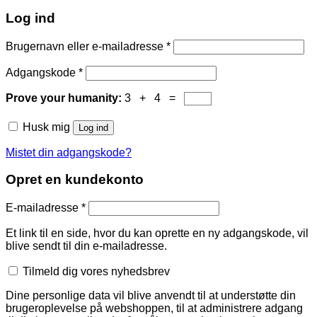
Log ind
Brugernavn eller e-mailadresse
*
Adgangskode
*
Prove your humanity:
3 + 4 =
Husk mig
Log ind
Mistet din adgangskode?
Opret en kundekonto
E-mailadresse
*
Et link til en side, hvor du kan oprette en ny adgangskode, vil
blive sendt til din e-mailadresse.
Tilmeld dig vores nyhedsbrev
Dine personlige data vil blive anvendt til at understøtte din
brugeroplevelse på webshoppen, til at administrere adgang