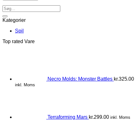
Kategorier
Spil
Top rated Vare
Necro Molds: Monster Battles
kr.
325.00
inkl. Moms
Terraforming Mars
kr.
299.00
inkl. Moms