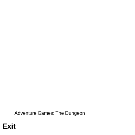
Adventure Games: The Dungeon
Exit