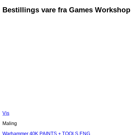
Bestillings vare fra Games Workshop
Vis
Maling
Warhammer 40K PAINTS + TOOLS ENG