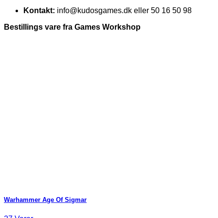
Kontakt:
info@kudosgames.dk eller 50 16 50 98
Bestillings vare fra Games Workshop
Warhammer Age Of Sigmar