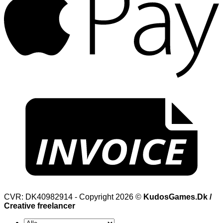
CVR: DK40982914 - Copyright 2026 ©
KudosGames.Dk /
Creative freelancer