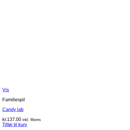
Vis
Familiespil
Candy lab
kr.
137.00
inkl. Moms
Tilføj til kurv