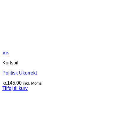
Vis
Kortspil
Politisk Ukorrekt
kr.
145.00
inkl. Moms
Tilføj til kurv