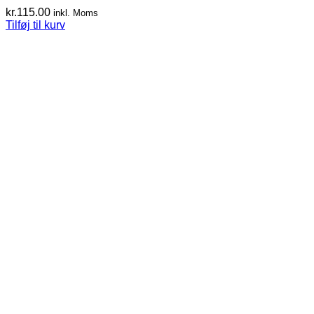
kr.
115.00
inkl. Moms
Tilføj til kurv