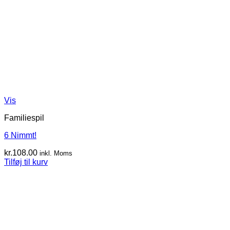
Vis
Familiespil
6 Nimmt!
kr.
108.00
inkl. Moms
Tilføj til kurv