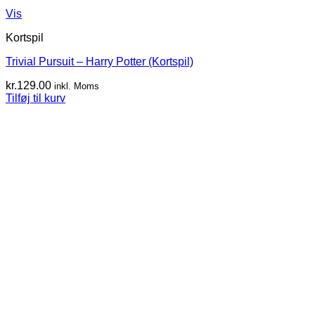
Vis
Kortspil
Trivial Pursuit – Harry Potter (Kortspil)
kr.
129.00
inkl. Moms
Tilføj til kurv