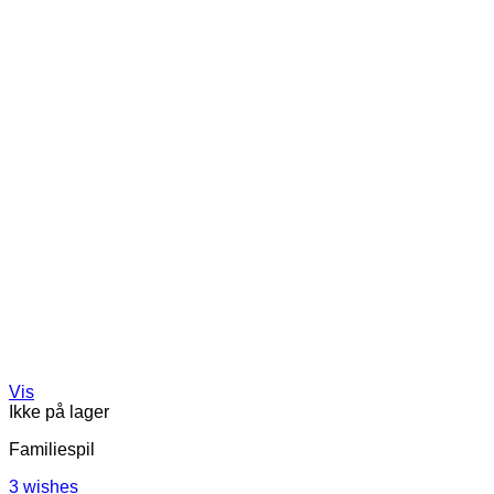
Vis
Ikke på lager
Familiespil
3 wishes