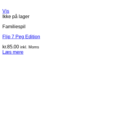
Vis
Ikke på lager
Familiespil
Flip 7 Peg Edition
kr.
85.00
inkl. Moms
Læs mere