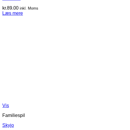
kr.
89.00
inkl. Moms
Læs mere
Vis
Familiespil
Skyjo