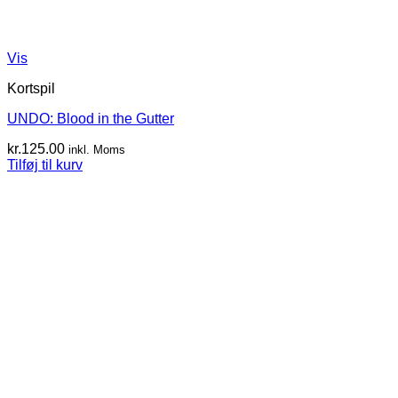
Vis
Kortspil
UNDO: Blood in the Gutter
kr.
125.00
inkl. Moms
Tilføj til kurv