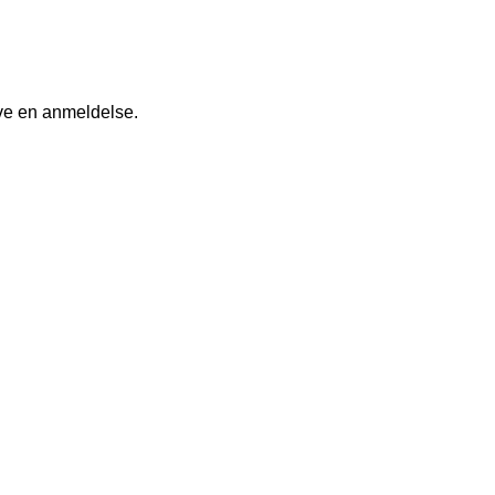
ive en anmeldelse.