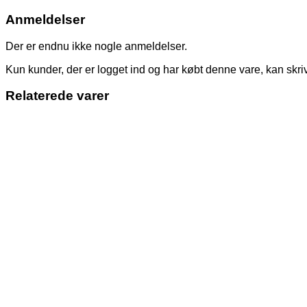
Anmeldelser
Der er endnu ikke nogle anmeldelser.
Kun kunder, der er logget ind og har købt denne vare, kan skr
Relaterede varer