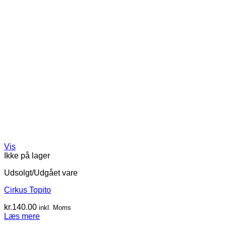
Vis
Ikke på lager
Udsolgt/Udgået vare
Cirkus Topito
kr.
140.00
inkl. Moms
Læs mere