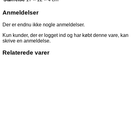
Anmeldelser
Der er endnu ikke nogle anmeldelser.
Kun kunder, der er logget ind og har købt denne vare, kan
skrive en anmeldelse.
Relaterede varer