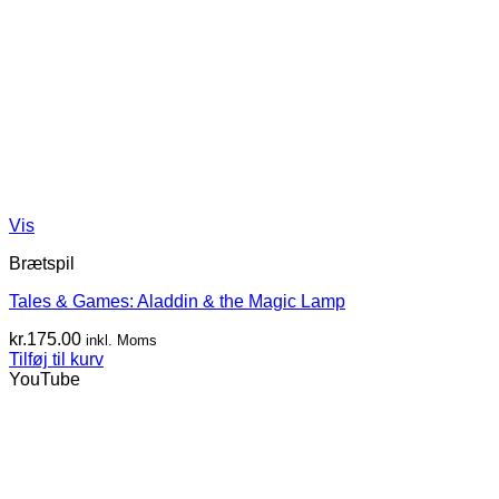
Vis
Brætspil
Tales & Games: Aladdin & the Magic Lamp
kr.
175.00
inkl. Moms
Tilføj til kurv
YouTube