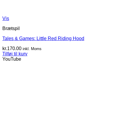
Vis
Brætspil
Tales & Games: Little Red Riding Hood
kr.
170.00
inkl. Moms
Tilføj til kurv
YouTube