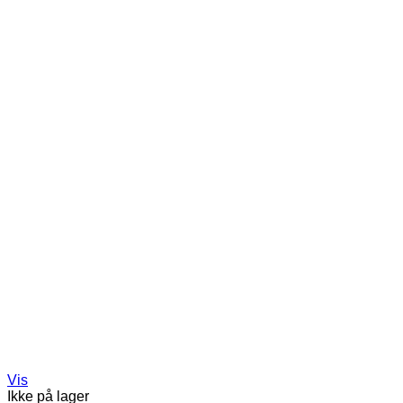
Vis
Ikke på lager