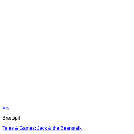
Vis
Brætspil
Tales & Games: Jack & the Beanstalk