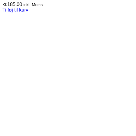
kr.
185.00
inkl. Moms
Tilføj til kurv