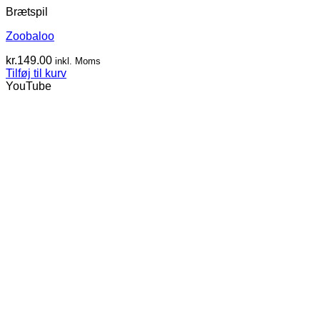
Brætspil
Zoobaloo
kr.
149.00
inkl. Moms
Tilføj til kurv
YouTube