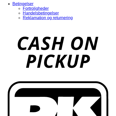
Betingelser
Fortroligheder
Handelsbetingelser
Reklamation og returnering