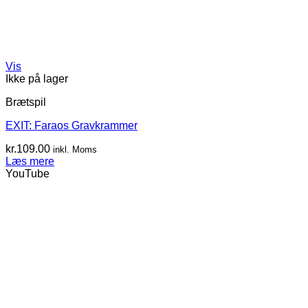
Vis
Ikke på lager
Brætspil
EXIT: Faraos Gravkrammer
kr.
109.00
inkl. Moms
Læs mere
YouTube