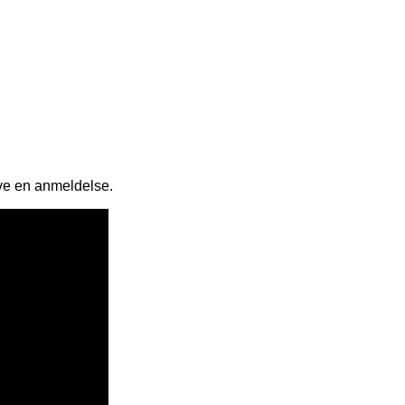
ive en anmeldelse.