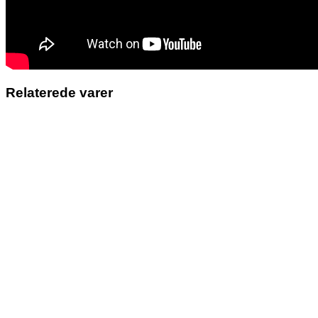
Relaterede varer