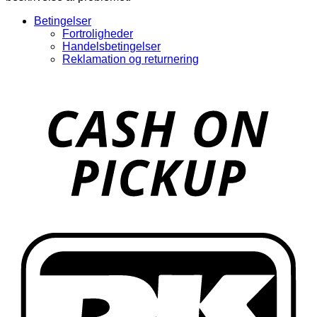
Betingelser
Fortroligheder
Handelsbetingelser
Reklamation og returnering