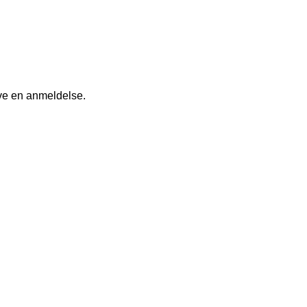
ive en anmeldelse.