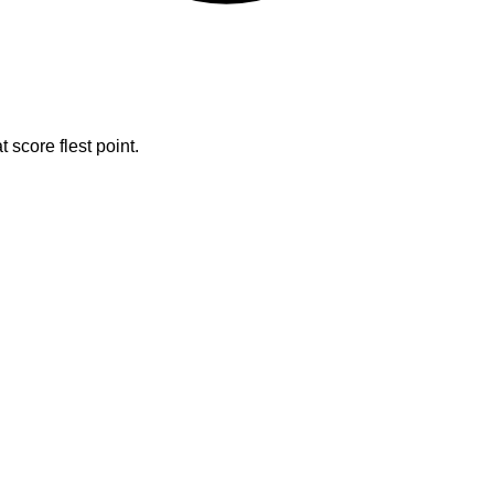
t score flest point.