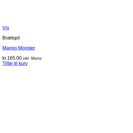
Vis
Brætspil
Manno Monster
kr.
165.00
inkl. Moms
Tilføj til kurv