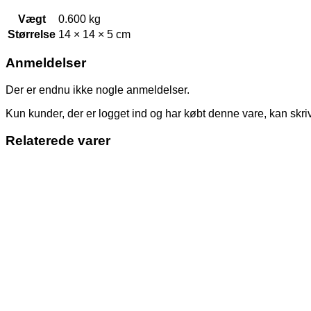
Vægt
0.600 kg
Størrelse
14 × 14 × 5 cm
Anmeldelser
Der er endnu ikke nogle anmeldelser.
Kun kunder, der er logget ind og har købt denne vare, kan skr
Relaterede varer