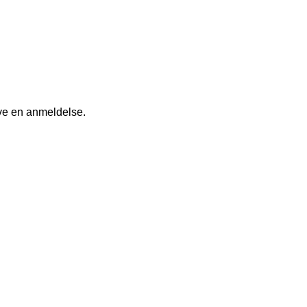
ive en anmeldelse.