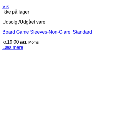
Vis
Ikke på lager
Udsolgt/Udgået vare
Board Game Sleeves-Non-Glare: Standard
kr.
19.00
inkl. Moms
Læs mere