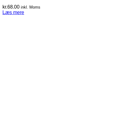
kr.
68.00
inkl. Moms
Læs mere