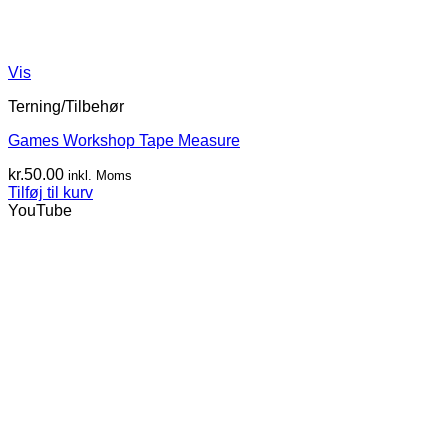
Vis
Terning/Tilbehør
Games Workshop Tape Measure
kr.
50.00
inkl. Moms
Tilføj til kurv
YouTube