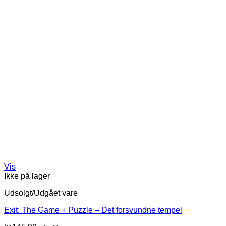
Vis
Ikke på lager
Udsolgt/Udgået vare
Exit: The Game + Puzzle – Det forsvundne tempel