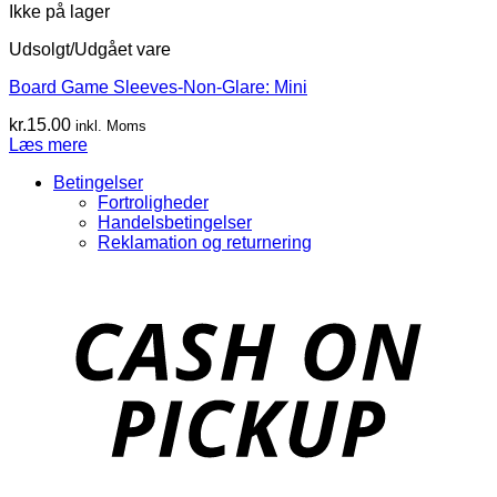
Ikke på lager
Udsolgt/Udgået vare
Board Game Sleeves-Non-Glare: Mini
kr.
15.00
inkl. Moms
Læs mere
Betingelser
Fortroligheder
Handelsbetingelser
Reklamation og returnering