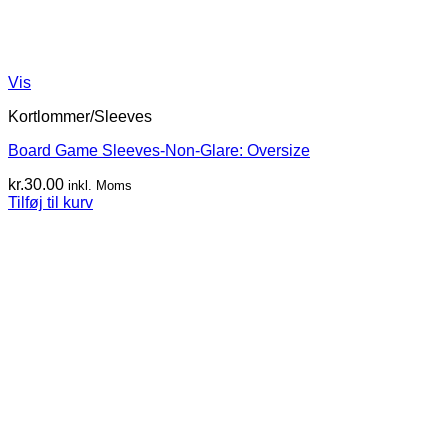
Vis
Kortlommer/Sleeves
Board Game Sleeves-Non-Glare: Oversize
kr.
30.00
inkl. Moms
Tilføj til kurv