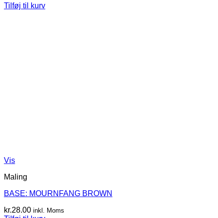
Tilføj til kurv
Vis
Maling
BASE: MOURNFANG BROWN
kr.
28.00
inkl. Moms