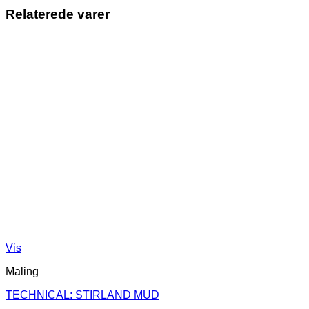
Relaterede varer
Vis
Maling
TECHNICAL: STIRLAND MUD