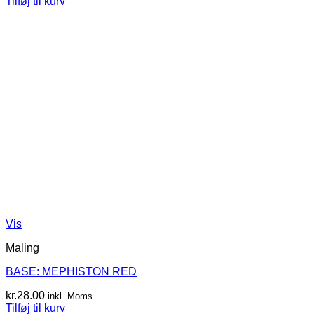
Tilføj til kurv
Vis
Maling
BASE: MEPHISTON RED
kr.
28.00
inkl. Moms
Tilføj til kurv