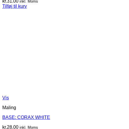
kr.
31.00
inkl. Moms
Tilføj til kurv
Vis
Maling
BASE: CORAX WHITE
kr.
28.00
inkl. Moms