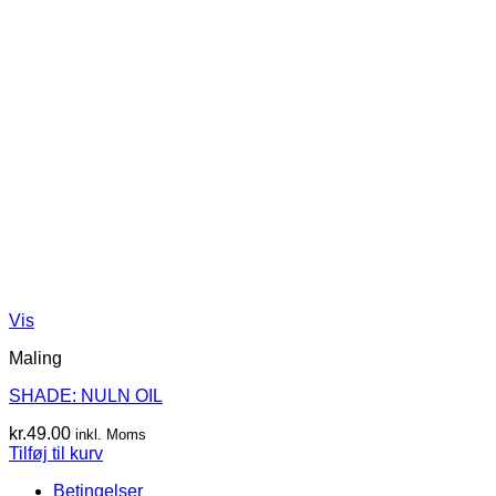
Vis
Maling
SHADE: NULN OIL
kr.
49.00
inkl. Moms
Tilføj til kurv
Betingelser