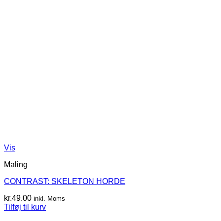
Vis
Maling
CONTRAST: SKELETON HORDE
kr.
49.00
inkl. Moms
Tilføj til kurv