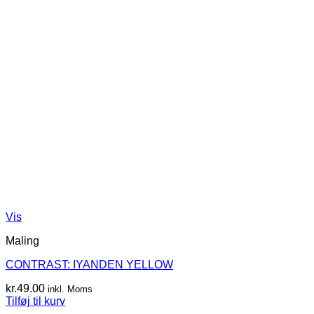
Vis
Maling
CONTRAST: IYANDEN YELLOW
kr.
49.00
inkl. Moms
Tilføj til kurv