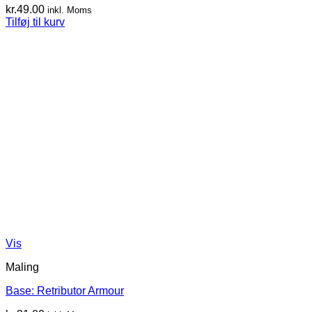
kr.
49.00
inkl. Moms
Tilføj til kurv
Vis
Maling
Base: Retributor Armour