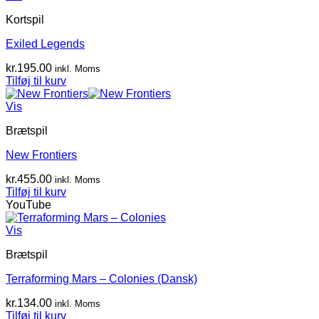
Kortspil
Exiled Legends
kr.
195.00
inkl. Moms
Tilføj til kurv
Vis
Brætspil
New Frontiers
kr.
455.00
inkl. Moms
Tilføj til kurv
YouTube
Vis
Brætspil
Terraforming Mars – Colonies (Dansk)
kr.
134.00
inkl. Moms
Tilføj til kurv