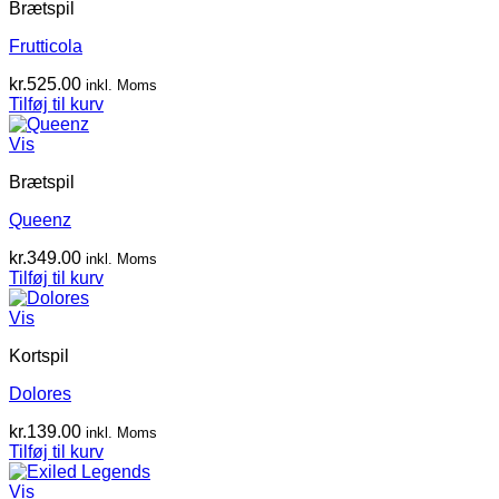
Brætspil
Frutticola
kr.
525.00
inkl. Moms
Tilføj til kurv
Vis
Brætspil
Queenz
kr.
349.00
inkl. Moms
Tilføj til kurv
Vis
Kortspil
Dolores
kr.
139.00
inkl. Moms
Tilføj til kurv
Vis