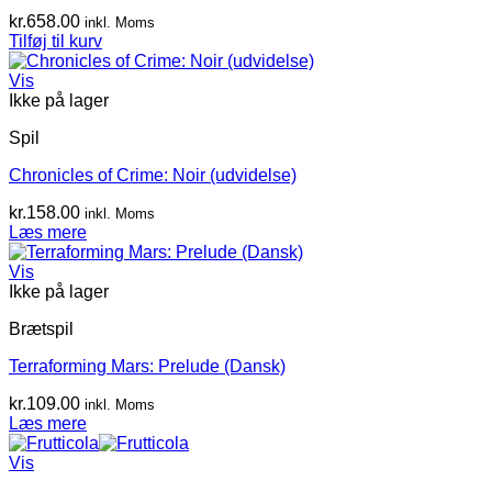
kr.
658.00
inkl. Moms
Tilføj til kurv
Vis
Ikke på lager
Spil
Chronicles of Crime: Noir (udvidelse)
kr.
158.00
inkl. Moms
Læs mere
Vis
Ikke på lager
Brætspil
Terraforming Mars: Prelude (Dansk)
kr.
109.00
inkl. Moms
Læs mere
Vis