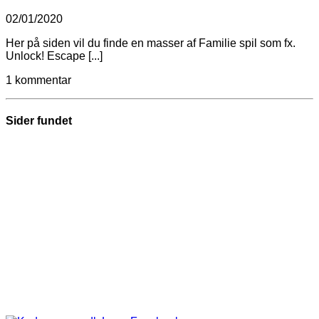
02/01/2020
Her på siden vil du finde en masser af Familie spil som fx.
Unlock! Escape [...]
1 kommentar
Sider fundet